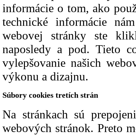
informácie o tom, ako použ
technické informácie nám
webovej stránky ste klikl
naposledy a pod. Tieto c
vylepšovanie našich webov
výkonu a dizajnu.
Súbory cookies tretích strán
Na stránkach sú prepojen
webových stránok. Preto m