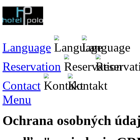
Language
Reservation
Contact
Menu
Ochrana osobných úda