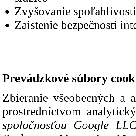
Zvyšovanie spoľahlivosti 
Zaistenie bezpečnosti int
Prevádzkové súbory cooki
Zbieranie všeobecných a a
prostredníctvom analytický
spoločnosťou Google LLC