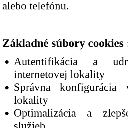
alebo telefónu.
Základné súbory cookies 
Autentifikácia a udr
internetovej lokality
Správna konfigurácia v
lokality
Optimalizácia a zlepš
služieb