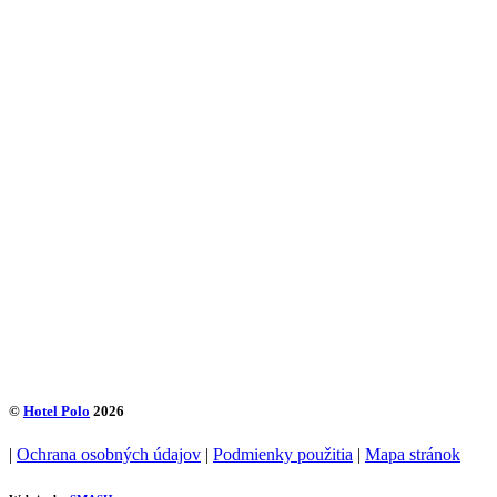
©
Hotel Polo
2026
|
Ochrana osobných údajov
|
Podmienky použitia
|
Mapa stránok